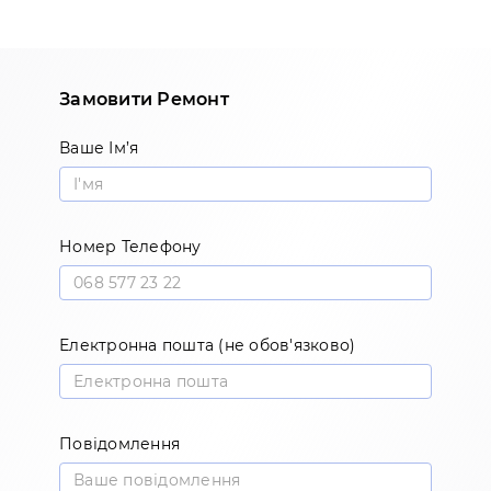
Замовити Ремонт
Ваше Ім’я
Номер Телефону
Електронна пошта (не обов'язково)
Повідомлення