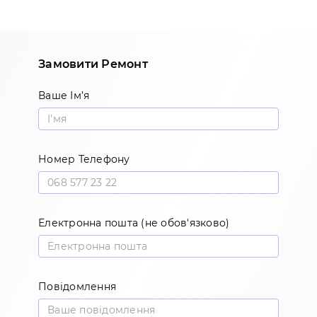
Замовити Ремонт
Ваше Ім’я
Номер Телефону
Електронна пошта (не обов'язково)
Повідомлення