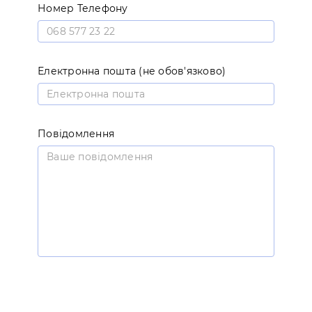
Номер Телефону
Електронна пошта (не обов'язково)
Повідомлення