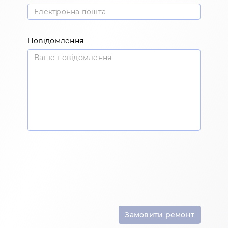
Повідомлення