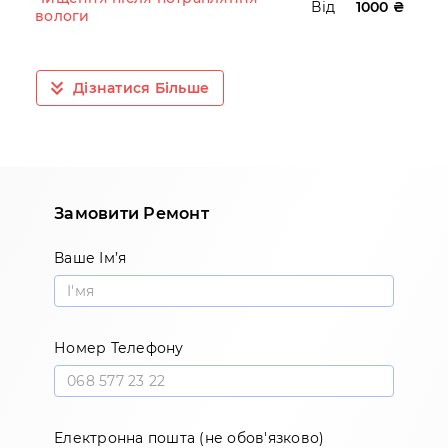
Від
1000 ₴
вологи
Дізнатися Більше
Замовити Ремонт
Ваше Ім’я
Номер Телефону
Електронна пошта (не обов'язково)