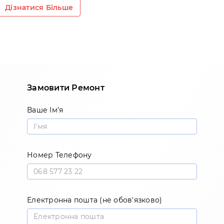
Дізнатися Більше
Замовити Ремонт
Ваше Ім’я
Номер Телефону
Електронна пошта (не обов'язково)