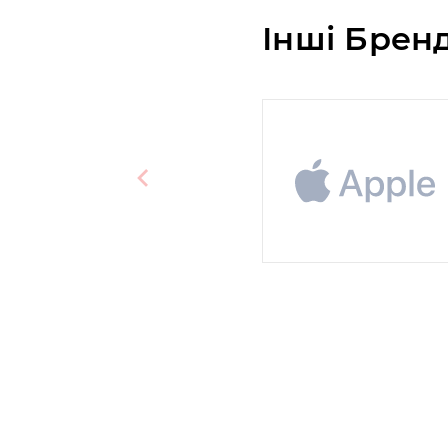
Інші Брен