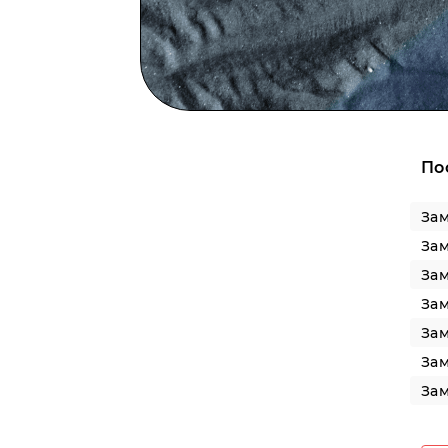
По
Зам
Зам
Зам
Зам
Зам
Зам
Зам