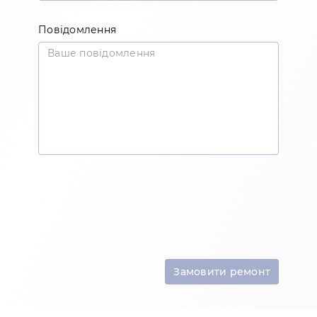
Повідомлення