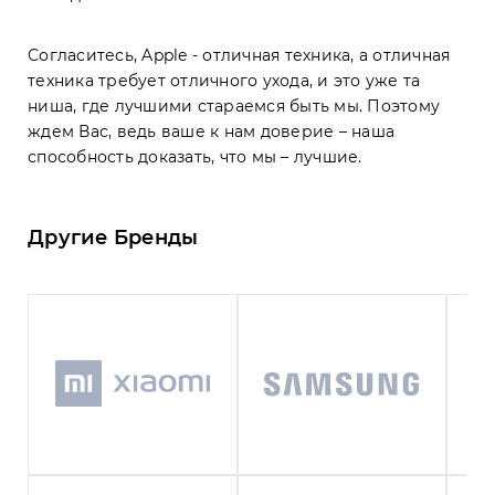
Согласитесь, Apple - отличная техника, а отличная
техника требует отличного ухода, и это уже та
ниша, где лучшими стараемся быть мы. Поэтому
ждем Вас, ведь ваше к нам доверие – наша
способность доказать, что мы – лучшие.
Другие Бренды