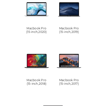
Macbook Pro
Macbook Pro
(15-inch,2020)
(15-inch,2019)
Macbook Pro
Macbook Pro
(15-inch,2018)
(15-inch,2017)