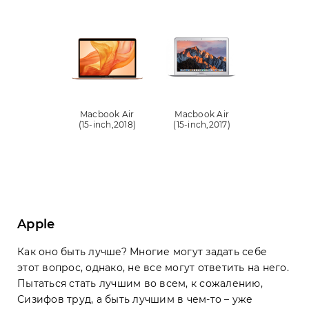
Macbook Air
Macbook Air
(15-inch,2018)
(15-inch,2017)
Apple
Как оно быть лучше? Многие могут задать себе
этот вопрос, однако, не все могут ответить на него.
Пытаться стать лучшим во всем, к сожалению,
Сизифов труд, а быть лучшим в чем-то – уже