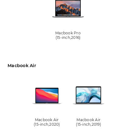
Macbook Pro
(15-inch,2016)
Macbook Air
Macbook Air
Macbook Air
(15-inch,2020)
(15-inch,2019)