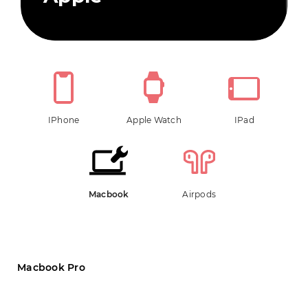
IPhone
Apple Watch
IPad
Macbook
Airpods
Macbook Pro