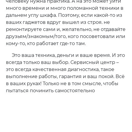
человеку нужна практика. А на это может уйти
много времени и много поломанной техники в
дальнем углу шкафа. Поэтому, если какой-то из
ваших гаджетов вдруг вышел из строя. не
ремонтируете сами и, желательно, не отдавайте
друзьям/знакомым/того, кого посоветовали или
кому-то, кто работает где-то там.
Это ваша техника, деньги и ваше время. И это
всегда только ваш выбор. Сервисный центр –
это всегда качественная диагностика, такое
выполнение работы, гарантия и ваш покой. Всё
в ваших руках! Только не в том смысле, чтобы
пытаться починить самостоятельно