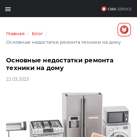
Главная
/
Блог
/
Основные недостатки ремонта техники на дому
Основные недостатки ремонта
техники на дому
22.03.2023