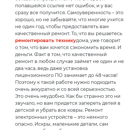
попавшейся ссылке нет ошибок, и у вас
сразу все получится. Самоуверенность – это
хорошо, но не забывайте, что многие учится
не один год, чтобы предоставлять вам
качественный ремонт. То, что вы решаетесь
ремонтировать технику
дома, уже говорит
о том, что вам хочется сэкономить время. И
деньги. Факт в том, что качественный
ремонт в любом случае займет не один и не
два часа, ведь даже установка
лицензионного ПО занимает до 48 часов!
Поэтому к такой работе нужно подходить
очень аккуратно и со всей серьезностью.
Это очень неудобно. Как бы странно это ни
звучало, но вам придется запереть детей в
детской и убрать все ковры. Ремонт
электронных устройств – это немного
опасно. Искры, маленькие детали, сам