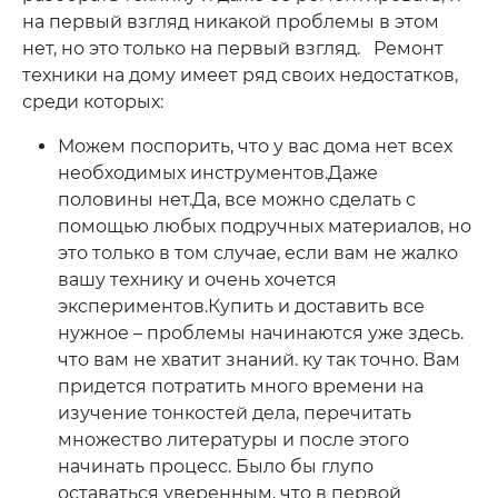
на первый взгляд никакой проблемы в этом
нет, но это только на первый взгляд. Ремонт
техники на дому имеет ряд своих недостатков,
среди которых:
Можем поспорить, что у вас дома нет всех
необходимых инструментов.Даже
половины нет.Да, все можно сделать с
помощью любых подручных материалов, но
это только в том случае, если вам не жалко
вашу технику и очень хочется
экспериментов.Купить и доставить все
нужное – проблемы начинаются уже здесь.
что вам не хватит знаний. ку так точно. Вам
придется потратить много времени на
изучение тонкостей дела, перечитать
множество литературы и после этого
начинать процесс. Было бы глупо
оставаться уверенным, что в первой