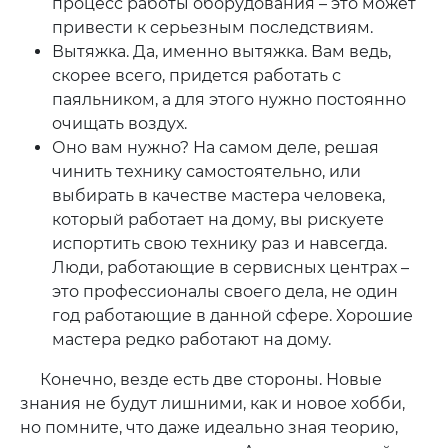
процесс работы оборудования – это может
привести к серьезным последствиям.
Вытяжка. Да, именно вытяжка. Вам ведь,
скорее всего, придется работать с
паяльником, а для этого нужно постоянно
очищать воздух.
Оно вам нужно? На самом деле, решая
чинить технику самостоятельно, или
выбирать в качестве мастера человека,
который работает на дому, вы рискуете
испортить свою технику раз и навсегда.
Люди, работающие в сервисных центрах –
это профессионалы своего дела, не один
год работающие в данной сфере. Хорошие
мастера редко работают на дому.
Конечно, везде есть две стороны. Новые
знания не будут лишними, как и новое хобби,
но помните, что даже идеально зная теорию,