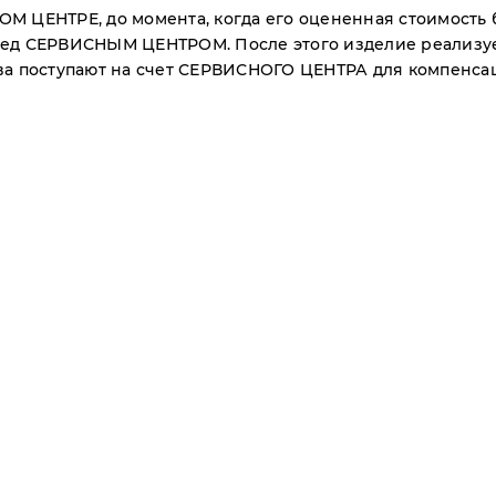
М ЦЕНТРЕ, до момента, когда его оцененная стоимость 
ред СЕРВИСНЫМ ЦЕНТРОМ. После этого изделие реализу
ва поступают на счет СЕРВИСНОГО ЦЕНТРА для компенсац