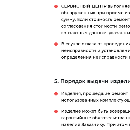
СЕРВИСНЫЙ ЦЕНТР выполняет 
обнаруженных при приеме изд
сумму. Если стоимость ремон
согласования стоимости ремо
контактным данным, указанны
В случае отказа от проведен
неисправности и установления
определения неисправности и
5. Порядок выдачи издели
Изделия, прошедшие ремонт 
использованных комплектующ
Изделие может быть возвращ
гарантийные обязательства н
изделия Заказчику. При этом 