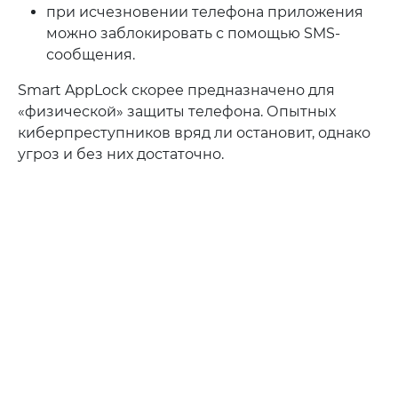
при исчезновении телефона приложения
можно заблокировать с помощью SMS-
сообщения.
Smart AppLock скорее предназначено для
«физической» защиты телефона. Опытных
киберпреступников вряд ли остановит, однако
угроз и без них достаточно.