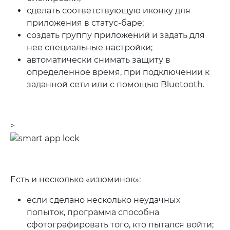
сделать соответствующую иконку для
приложения в статус-баре;
создать группу приложений и задать для
нее специальные настройки;
автоматически снимать защиту в
определенное время, при подключении к
заданной сети или с помощью Bluetooth.
>
Есть и несколько «изюминок»:
если сделано несколько неудачных
попыток, программа способна
сфотографировать того, кто пытался войти;