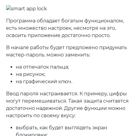
Программа обладает богатым функционалом,
есть множество настроек, несмотря на это,
освоить приложение достаточно просто.
В начале работы будет предложено придумать
мастер-пароль. можно заменить:
на отпечаток пальца;
на рисунок;
на графический ключ.
Ввод пароля настраивается. К примеру, цифры
могут перемешиваться. Такая защита считается
достаточно надежной. Другие функции можно
настроить по своему вкусу:
выбрать, как будет выглядеть экран
блокировки;