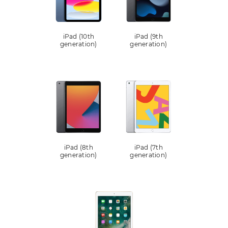
iPad (10th
iPad (9th
generation)
generation)
iPad (8th
iPad (7th
generation)
generation)