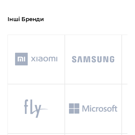
Інші Бренди