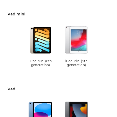
iPad mini
iPad Mini (6th
iPad Mini (5th
generation)
generation)
iPad