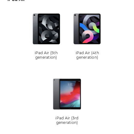
iPad Air (5th
iPad Air (4th
generation)
generation)
iPad Air (3rd
generation)