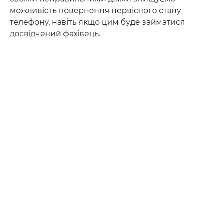
можливість повернення первісного стану
телефону, навіть якщо цим буде займатися
досвідчений фахівець.