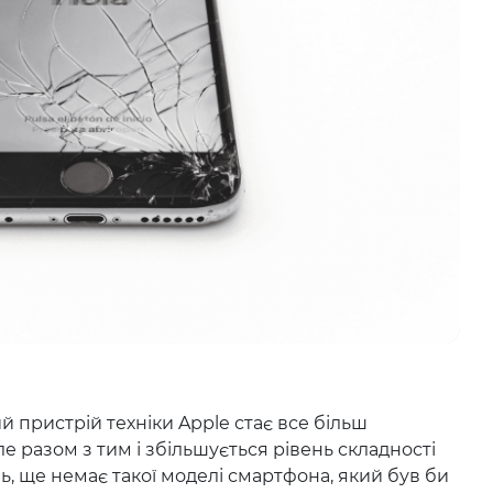
 пристрій техніки Apple стає все більш
 разом з тим і збільшується рівень складності
ь, ще немає такої моделі смартфона, який був би