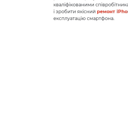
кваліфікованими співробітника
і зробити якісний
ремонт iPho
експлуатацію смартфона.