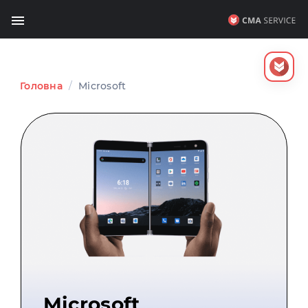
Головна
/
Microsoft
Microsoft