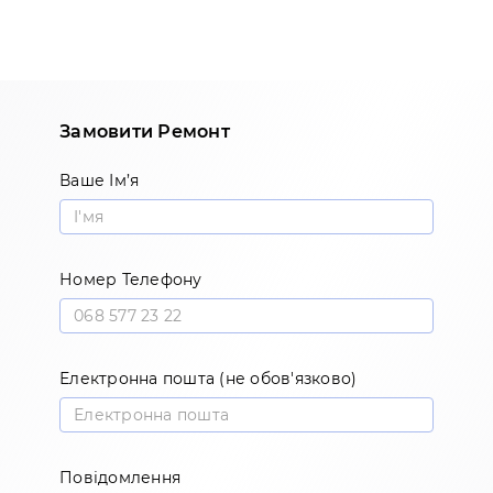
Замовити Ремонт
Ваше Ім’я
Номер Телефону
Електронна пошта (не обов'язково)
Повідомлення