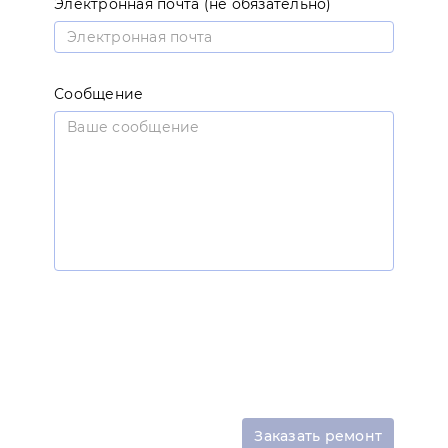
Электронная почта (не обязательно)
Сообщение