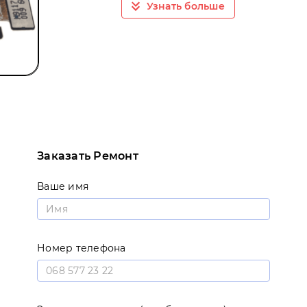
Узнать больше
Заказать Ремонт
Ваше имя
Номер телефона