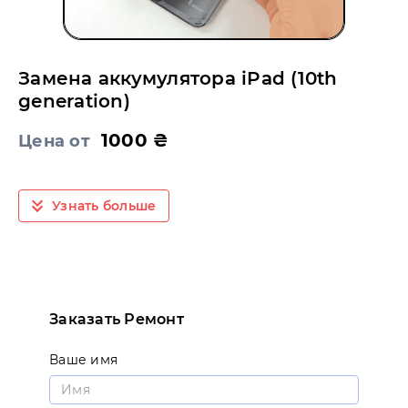
Замена аккумулятора iPad (10th
generation)
1000 ₴
Цена от
Узнать больше
Заказать Ремонт
Ваше имя