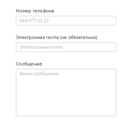
Номер телефона
Электронная почта (не обязательно)
Сообщение