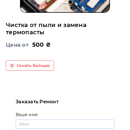
Чистка от пыли и замена
термопасты
500 ₴
Цена от
Узнать больше
Заказать Ремонт
Ваше имя