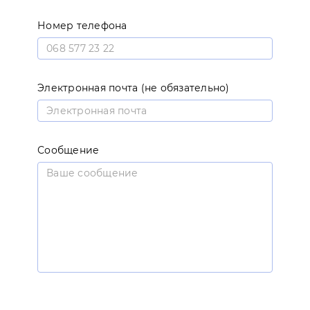
Номер телефона
Электронная почта (не обязательно)
Сообщение