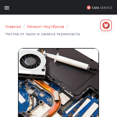
Главная
/
Ремонт Ноутбуков
/
Чистка от пыли и замена термопасты