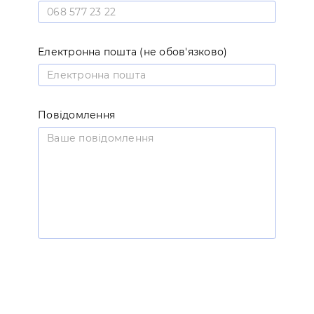
Електронна пошта (не обов'язково)
Повідомлення