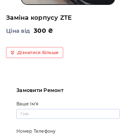
Заміна корпусу ZTE
300 ₴
Ціна від
Дізнатися Більше
Замовити Ремонт
Ваше Ім’я
Номер Телефону