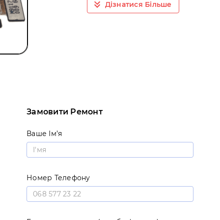
Дізнатися Більше
Замовити Ремонт
Ваше Ім’я
Номер Телефону