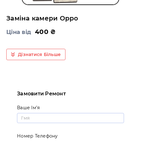
Заміна камери Oppo
400 ₴
Ціна від
Дізнатися Більше
Замовити Ремонт
Ваше Ім’я
Номер Телефону