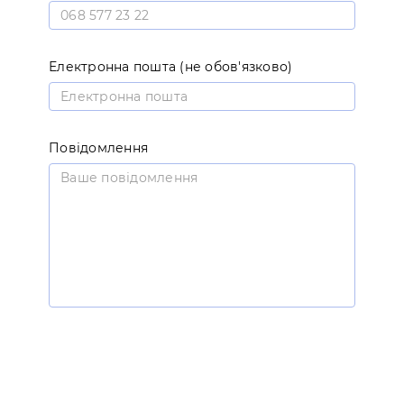
Електронна пошта (не обов'язково)
Повідомлення