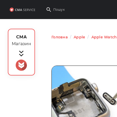
CMA
Головна
/
Apple
/
Apple Watch 
Магазин