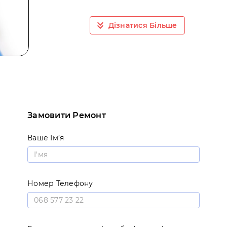
Дізнатися Більше
Замовити Ремонт
Ваше Ім’я
Номер Телефону