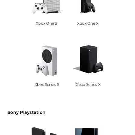
Xbox One S
Xbox One X
Xbox Series S
Xbox Series X
Sony Playstation