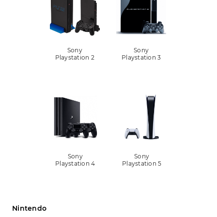
Sony
Sony
Playstation 2
Playstation 3
Sony
Sony
Playstation 4
Playstation 5
Nintendo