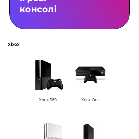
консолі
Xbox
Xbox 360
Xbox One