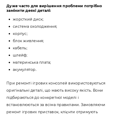
Дуже часто для вирішення проблеми потрібно
замінити деякі деталі:
жорсткий диск;
система охолодження;
корпус;
блок живлення;
кабель;
шлейф;
материнська плата;
акумулятор.
При ремонті ігрових консолей використовуються
оригінальні деталі, що мають високу якість. Вони
підбираються до конкретної моделі і
встановлюються за всіма правилами. Замовляючи
ремонт ігрових приставок, клієнти отримують