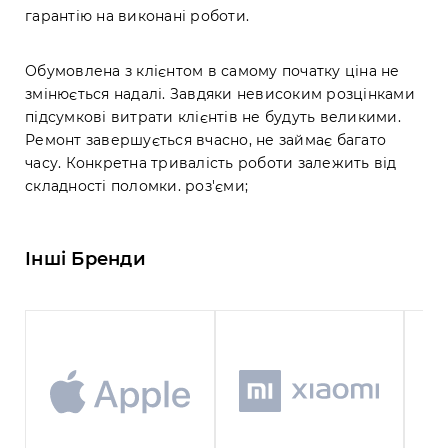
гарантію на виконані роботи.
Обумовлена з клієнтом в самому початку ціна не
змінюється надалі. Завдяки невисоким розцінками
підсумкові витрати клієнтів не будуть великими.
Ремонт завершується вчасно, не займає багато
часу. Конкретна тривалість роботи залежить від
складності поломки. роз'єми;
Інші Бренди