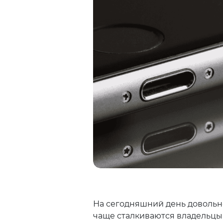
На сегодняшний день довольн
чаще сталкиваются владельцы