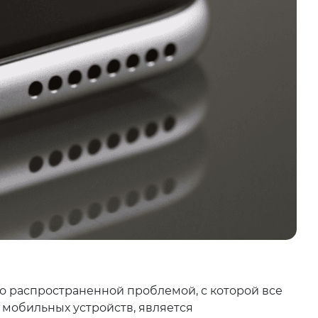
о распространенной проблемой, с которой все
 мобильных устройств, является