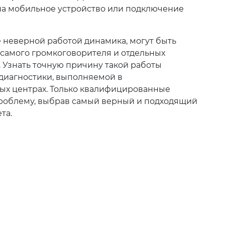
а мобильное устройство или подключение
неверной работой динамика, могут быть
и самого громкоговорителя и отдельных
. Узнать точную причину такой работы
диагностики, выполняемой в
ых центрах. Только квалифицированные
роблему, выбрав самый верный и подходящий
та.