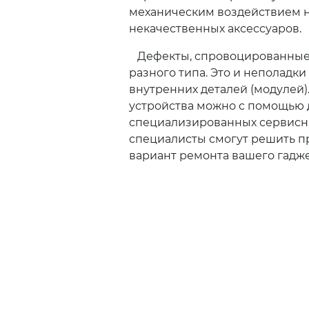
механическим воздействием н
некачественных аксессуаров.
Дефекты, спровоцированные 
разного типа. Это и неполадк
внутренних деталей (модулей)
устройства можно с помощью 
специализированных сервисн
специалисты смогут решить п
вариант ремонта вашего гадже