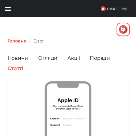
Головна
/
Блог
Новини
Огляди
Акції
Поради
Статті