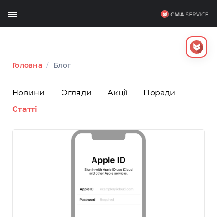
Головна
/
Блог
Новини
Огляди
Акції
Поради
Статті